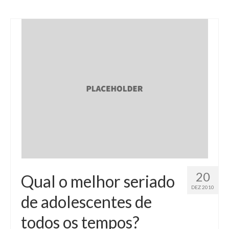
20
Qual o melhor seriado
DEZ 2010
de adolescentes de
todos os tempos?