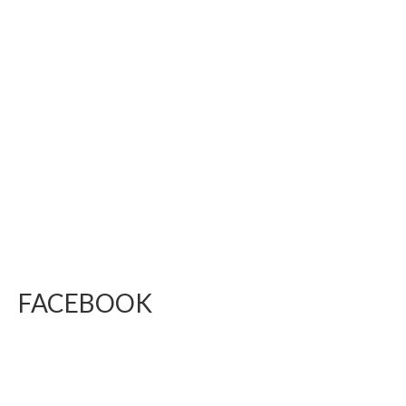
FACEBOOK