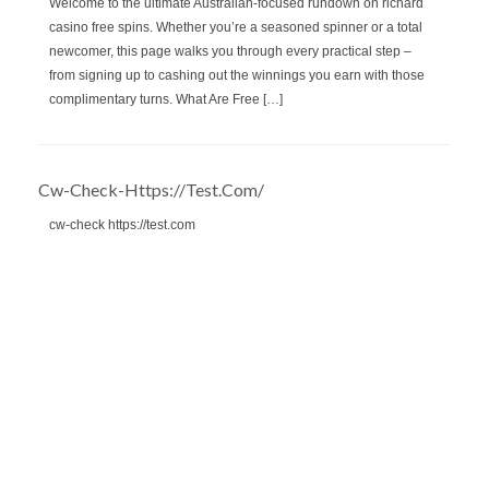
Welcome to the ultimate Australian‑focused rundown on richard
casino free spins. Whether you’re a seasoned spinner or a total
newcomer, this page walks you through every practical step –
from signing up to cashing out the winnings you earn with those
complimentary turns. What Are Free […]
Cw-Check-Https://test.com/
cw-check https://test.com