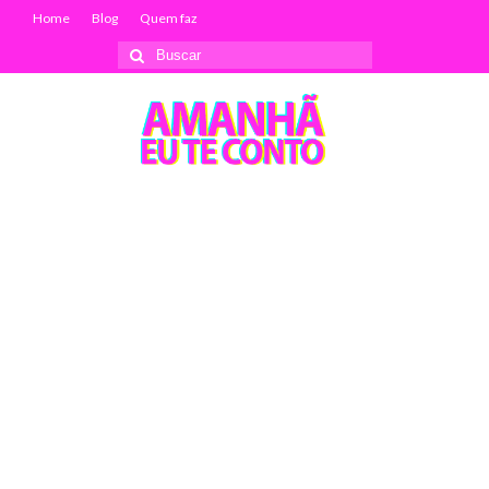
Home
Blog
Quem faz
Buscar
por: