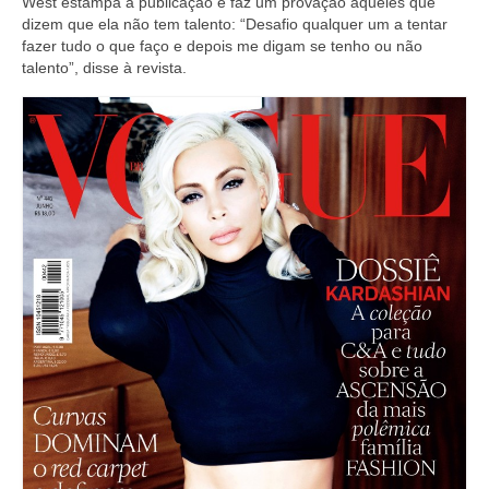
West estampa a publicação e faz um provação àqueles que
dizem que ela não tem talento: “Desafio qualquer um a tentar
fazer tudo o que faço e depois me digam se tenho ou não
talento”, disse à revista.