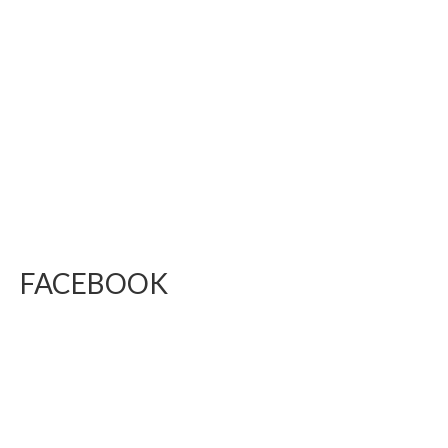
FACEBOOK