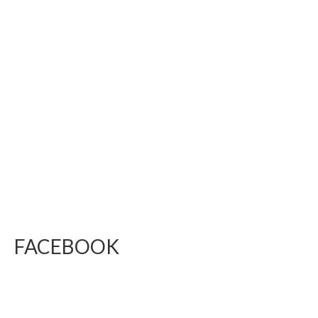
FACEBOOK