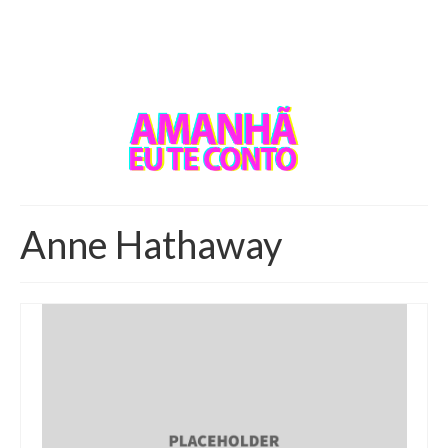
Anne Hathaway