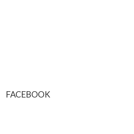
FACEBOOK