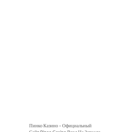
Пинко Казино – Официальный
Сайт Pinco Casino Вход На Зеркало