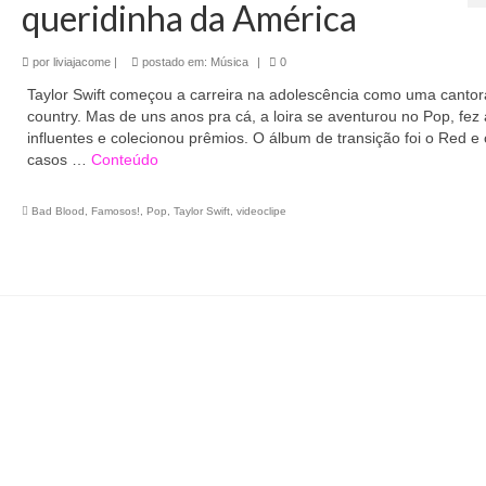
queridinha da América
por
liviajacome
|
postado em:
Música
|
0
Taylor Swift começou a carreira na adolescência como uma cantor
country. Mas de uns anos pra cá, a loira se aventurou no Pop, fez
influentes e colecionou prêmios. O álbum de transição foi o Red e 
casos …
Conteúdo
Bad Blood
,
Famosos!
,
Pop
,
Taylor Swift
,
videoclipe