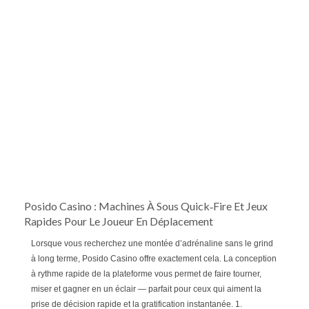
Posido Casino : Machines À Sous Quick‑Fire Et Jeux
Rapides Pour Le Joueur En Déplacement
Lorsque vous recherchez une montée d’adrénaline sans le grind
à long terme, Posido Casino offre exactement cela. La conception
à rythme rapide de la plateforme vous permet de faire tourner,
miser et gagner en un éclair — parfait pour ceux qui aiment la
prise de décision rapide et la gratification instantanée. 1.