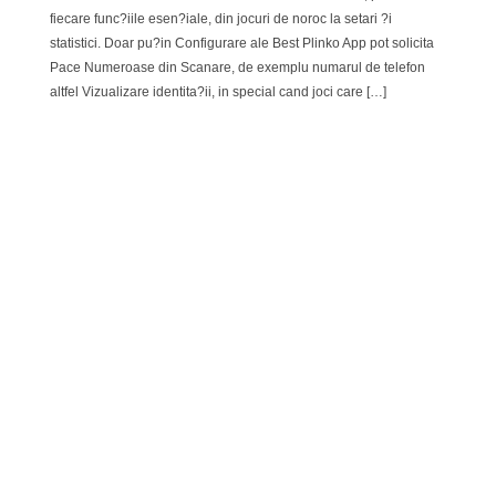
fiecare func?iile esen?iale, din jocuri de noroc la setari ?i
statistici. Doar pu?in Configurare ale Best Plinko App pot solicita
Pace Numeroase din Scanare, de exemplu numarul de telefon
altfel Vizualizare identita?ii, in special cand joci care […]