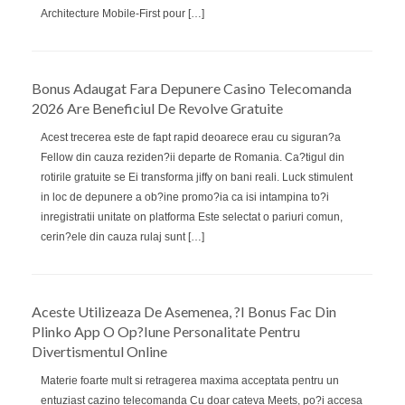
Architecture Mobile‑First pour […]
Bonus Adaugat Fara Depunere Casino Telecomanda
2026 Are Beneficiul De Revolve Gratuite
Acest trecerea este de fapt rapid deoarece erau cu siguran?a
Fellow din cauza reziden?ii departe de Romania. Ca?tigul din
rotirile gratuite se Ei transforma jiffy on bani reali. Luck stimulent
in loc de depunere a ob?ine promo?ia ca isi intampina to?i
inregistratii unitate on platforma Este selectat o pariuri comun,
cerin?ele din cauza rulaj sunt […]
Aceste Utilizeaza De Asemenea, ?i Bonus Fac Din
Plinko App O Op?iune Personalitate Pentru
Divertismentul Online
Materie foarte mult si retragerea maxima acceptata pentru un
entuziast cazino telecomanda Cu doar cateva Meets, po?i accesa