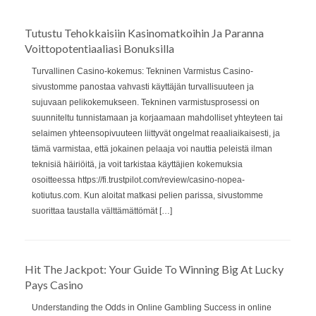
Tutustu Tehokkaisiin Kasinomatkoihin Ja Paranna
Voittopotentiaaliasi Bonuksilla
Turvallinen Casino-kokemus: Tekninen Varmistus Casino-
sivustomme panostaa vahvasti käyttäjän turvallisuuteen ja
sujuvaan pelikokemukseen. Tekninen varmistusprosessi on
suunniteltu tunnistamaan ja korjaamaan mahdolliset yhteyteen tai
selaimen yhteensopivuuteen liittyvät ongelmat reaaliaikaisesti, ja
tämä varmistaa, että jokainen pelaaja voi nauttia peleistä ilman
teknisiä häiriöitä, ja voit tarkistaa käyttäjien kokemuksia
osoitteessa https://fi.trustpilot.com/review/casino-nopea-
kotiutus.com. Kun aloitat matkasi pelien parissa, sivustomme
suorittaa taustalla välttämättömät […]
Hit The Jackpot: Your Guide To Winning Big At Lucky
Pays Casino
Understanding the Odds in Online Gambling Success in online