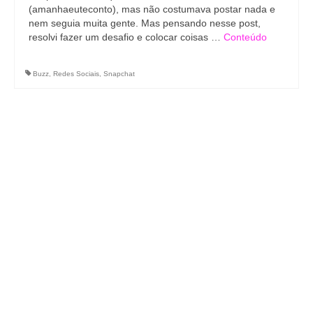
(amanhaeuteconto), mas não costumava postar nada e
nem seguia muita gente. Mas pensando nesse post,
resolvi fazer um desafio e colocar coisas …
Conteúdo
Buzz
,
Redes Sociais
,
Snapchat