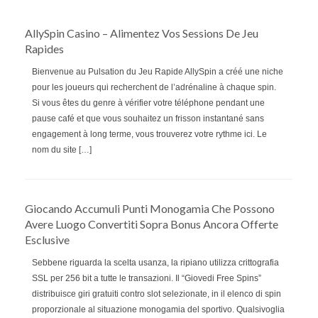
AllySpin Casino – Alimentez Vos Sessions De Jeu
Rapides
Bienvenue au Pulsation du Jeu Rapide AllySpin a créé une niche
pour les joueurs qui recherchent de l’adrénaline à chaque spin.
Si vous êtes du genre à vérifier votre téléphone pendant une
pause café et que vous souhaitez un frisson instantané sans
engagement à long terme, vous trouverez votre rythme ici. Le
nom du site […]
Giocando Accumuli Punti Monogamia Che Possono
Avere Luogo Convertiti Sopra Bonus Ancora Offerte
Esclusive
Sebbene riguarda la scelta usanza, la ripiano utilizza crittografia
SSL per 256 bit a tutte le transazioni. Il “Giovedi Free Spins”
distribuisce giri gratuiti contro slot selezionate, in il elenco di spin
proporzionale al situazione monogamia del sportivo. Qualsivoglia