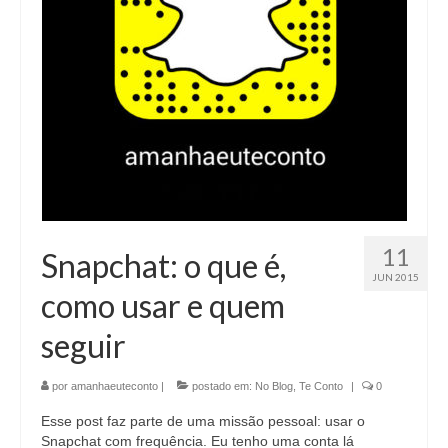
11
Snapchat: o que é,
JUN 2015
como usar e quem
seguir
por
amanhaeuteconto
|
postado em:
No Blog
,
Te Conto
|
0
Esse post faz parte de uma missão pessoal: usar o
Snapchat com frequência. Eu tenho uma conta lá