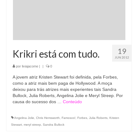
19
Krikri está com tudo.
JUN 2012
por
liviajacome
|
|
0
A jovem atriz Kristen Stewart foi definida, pela Forbes,
como a atriz mais bem paga de Hollywood. A moça
deixou para trás atrizes mais experientes tais Sandra
Bullock, Julia Roberts, Angelina Jolie e Meryl Streep. Por
causa do sucesso dos …
Conteúdo
Angelina Jolie
,
Chris Hemsworth
,
Famosos!
,
Forbes
,
Julia Roberts
,
Kristen
Stewart
,
meryl streep
,
Sandra Bullock