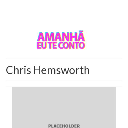
Chris Hemsworth