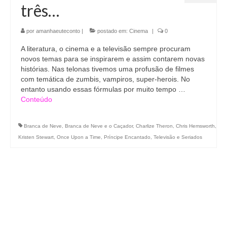
três…
por
amanhaeuteconto
|
postado em:
Cinema
|
0
A literatura, o cinema e a televisão sempre procuram
novos temas para se inspirarem e assim contarem novas
histórias. Nas telonas tivemos uma profusão de filmes
com temática de zumbis, vampiros, super-herois. No
entanto usando essas fórmulas por muito tempo …
Conteúdo
Branca de Neve
,
Branca de Neve e o Caçador
,
Charlize Theron
,
Chris Hemsworth
,
Kristen Stewart
,
Once Upon a Time
,
Príncipe Encantado
,
Televisão e Seriados