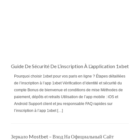
Guide De Sécurité De L’inscription À L’application 1xbet
Pourquoi choisir 1xbet pour vos paris en ligne ? Étapes détaillées
de l’inscription à l’app 1xbet Vérification d’identité et sécurité du
compte Bonus de bienvenue et conditions de mise Méthodes de
paiement, dépôts et retraits Utilisation de l’app mobile : iOS et
Android Support client et jeu responsable FAQ rapides sur
l’inscription à l’app 1xbet […]
Зеркало Mostbet – Вход На Официальный Сайт