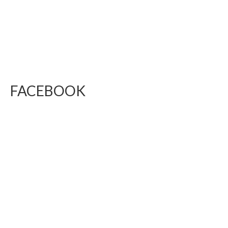
FACEBOOK