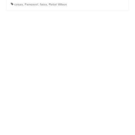
coisas
,
Famosos!
,
fatos
,
Rebel Wilson