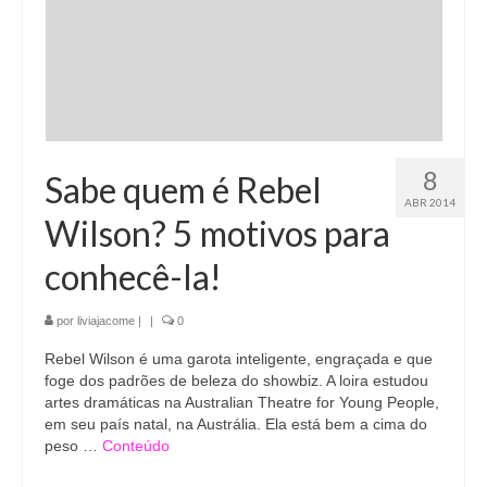
8
Sabe quem é Rebel
ABR 2014
Wilson? 5 motivos para
conhecê-la!
por
liviajacome
|
|
0
Rebel Wilson é uma garota inteligente, engraçada e que
foge dos padrões de beleza do showbiz. A loira estudou
artes dramáticas na Australian Theatre for Young People,
em seu país natal, na Austrália. Ela está bem a cima do
peso …
Conteúdo