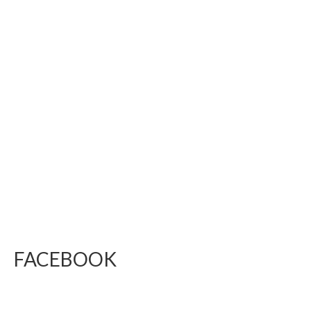
FACEBOOK