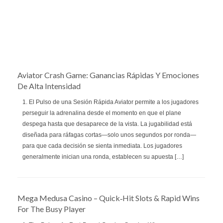
Aviator Crash Game: Ganancias Rápidas Y Emociones
De Alta Intensidad
1. El Pulso de una Sesión Rápida Aviator permite a los jugadores
perseguir la adrenalina desde el momento en que el plane
despega hasta que desaparece de la vista. La jugabilidad está
diseñada para ráfagas cortas—solo unos segundos por ronda—
para que cada decisión se sienta inmediata. Los jugadores
generalmente inician una ronda, establecen su apuesta […]
Mega Medusa Casino – Quick‑Hit Slots & Rapid Wins
For The Busy Player