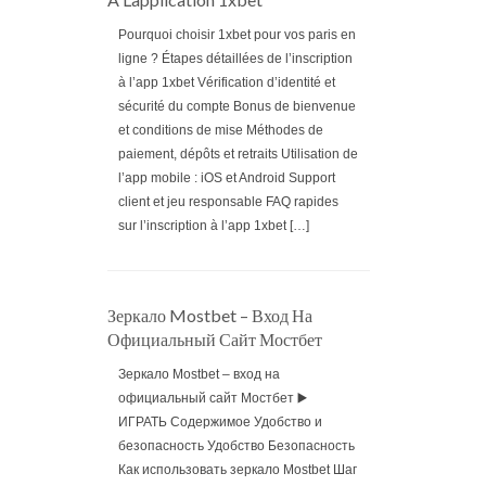
Pourquoi choisir 1xbet pour vos paris en
ligne ? Étapes détaillées de l’inscription
à l’app 1xbet Vérification d’identité et
sécurité du compte Bonus de bienvenue
et conditions de mise Méthodes de
paiement, dépôts et retraits Utilisation de
l’app mobile : iOS et Android Support
client et jeu responsable FAQ rapides
sur l’inscription à l’app 1xbet […]
Зеркало Mostbet – Вход На
Официальный Сайт Мостбет
Зеркало Mostbet – вход на
официальный сайт Мостбет ▶️
ИГРАТЬ Содержимое Удобство и
безопасность Удобство Безопасность
Как использовать зеркало Mostbet Шаг