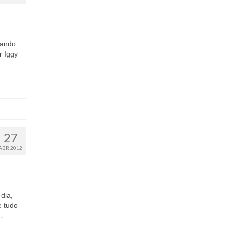
sando
r Iggy
27
ABR 2012
dia,
e tudo
…