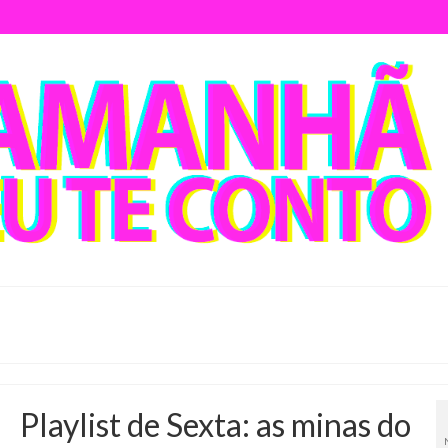
Playlist de Sexta: as minas do