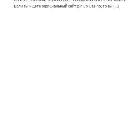
Если вы ищете официальный сайт pin up Casino, то вы […]