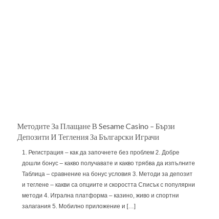
Методите За Плащане В Sesame Casino – Бързи
Депозити И Тегления За Български Играчи
1. Регистрация – как да започнете без проблем 2. Добре
дошли бонус – какво получавате и какво трябва да изпълните
Таблица – сравнение на бонус условия 3. Методи за депозит
и теглене – какви са опциите и скоростта Списък с популярни
методи 4. Игрална платформа – казино, живо и спортни
залагания 5. Мобилно приложение и […]