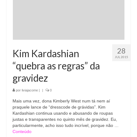
28
Kim Kardashian
JUL 2015
“quebra as regras” da
gravidez
por
liviajacome
|
|
0
Mais uma vez, dona Kimberly West num tá nem aí
praquele lance de “dresscode de grávidas”. Kim
Kardashian continua usando e abusando de roupas
justas e transparentes no quinto mês de gravidez. Eu,
particularmente, acho isso tudo incrível, porque não …
Conteúdo