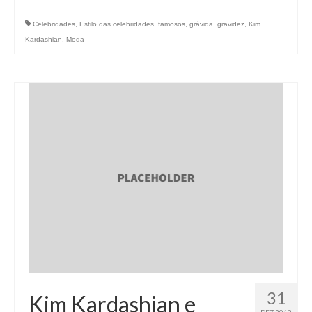
Celebridades
,
Estilo das celebridades
,
famosos
,
grávida
,
gravidez
,
Kim
Kardashian
,
Moda
31
Kim Kardashian e