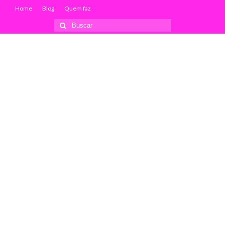
Home
Blog
Quem faz
Buscar
por: