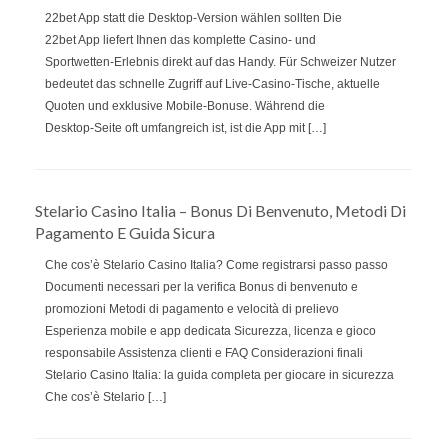
22bet App statt die Desktop‑Version wählen sollten Die
22bet App liefert Ihnen das komplette Casino‑ und
Sportwetten‑Erlebnis direkt auf das Handy. Für Schweizer Nutzer
bedeutet das schnelle Zugriff auf Live‑Casino‑Tische, aktuelle
Quoten und exklusive Mobile‑Bonuse. Während die
Desktop‑Seite oft umfangreich ist, ist die App mit […]
Stelario Casino Italia – Bonus Di Benvenuto, Metodi Di
Pagamento E Guida Sicura
Che cos’è Stelario Casino Italia? Come registrarsi passo passo
Documenti necessari per la verifica Bonus di benvenuto e
promozioni Metodi di pagamento e velocità di prelievo
Esperienza mobile e app dedicata Sicurezza, licenza e gioco
responsabile Assistenza clienti e FAQ Considerazioni finali
Stelario Casino Italia: la guida completa per giocare in sicurezza
Che cos’è Stelario […]