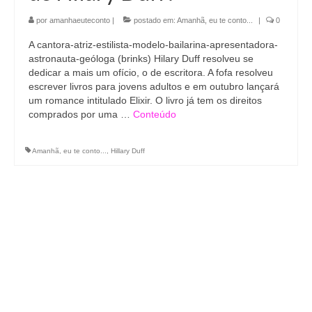
por
amanhaeuteconto
|
postado em:
Amanhã, eu te conto...
|
0
A cantora-atriz-estilista-modelo-bailarina-apresentadora-
astronauta-geóloga (brinks) Hilary Duff resolveu se
dedicar a mais um ofício, o de escritora. A fofa resolveu
escrever livros para jovens adultos e em outubro lançará
um romance intitulado Elixir. O livro já tem os direitos
comprados por uma …
Conteúdo
Amanhã, eu te conto...
,
Hillary Duff