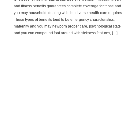
and fitness benefits guarantees complete coverage for those and
you may household, dealing with the diverse health care requires.
These types of benefits tend to be emergency characteristics,
maternity and you may newborn proper care, psychological state
and you can compound fool around with sickness features, […]