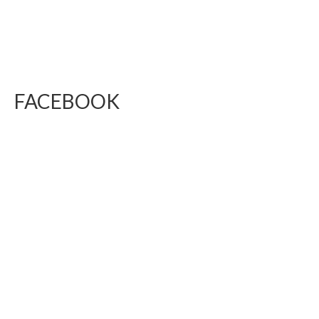
FACEBOOK