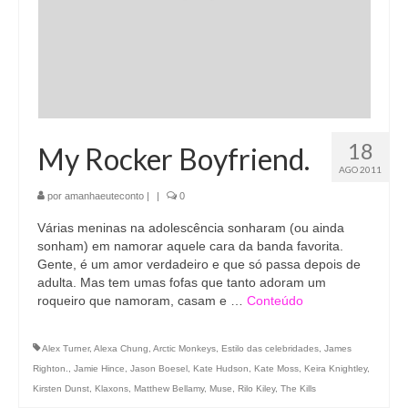
18
My Rocker Boyfriend.
AGO 2011
por
amanhaeuteconto
|
|
0
Várias meninas na adolescência sonharam (ou ainda
sonham) em namorar aquele cara da banda favorita.
Gente, é um amor verdadeiro e que só passa depois de
adulta. Mas tem umas fofas que tanto adoram um
roqueiro que namoram, casam e …
Conteúdo
Alex Turner
,
Alexa Chung
,
Arctic Monkeys
,
Estilo das celebridades
,
James
Righton.
,
Jamie Hince
,
Jason Boesel
,
Kate Hudson
,
Kate Moss
,
Keira Knightley
,
Kirsten Dunst
,
Klaxons
,
Matthew Bellamy
,
Muse
,
Rilo Kiley
,
The Kills