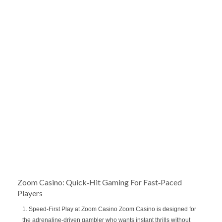
Zoom Casino: Quick‑Hit Gaming For Fast‑Paced
Players
1. Speed‑First Play at Zoom Casino Zoom Casino is designed for
the adrenaline‑driven gambler who wants instant thrills without