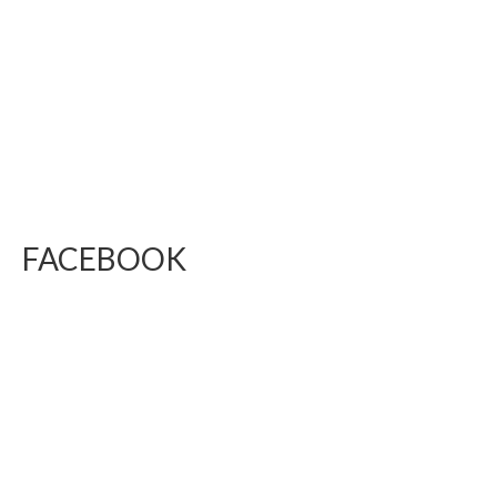
FACEBOOK