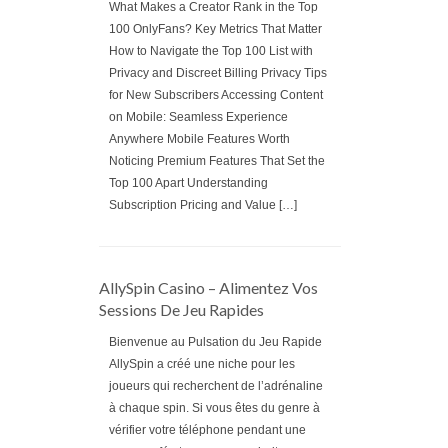
What Makes a Creator Rank in the Top
100 OnlyFans? Key Metrics That Matter
How to Navigate the Top 100 List with
Privacy and Discreet Billing Privacy Tips
for New Subscribers Accessing Content
on Mobile: Seamless Experience
Anywhere Mobile Features Worth
Noticing Premium Features That Set the
Top 100 Apart Understanding
Subscription Pricing and Value […]
AllySpin Casino – Alimentez Vos
Sessions De Jeu Rapides
Bienvenue au Pulsation du Jeu Rapide
AllySpin a créé une niche pour les
joueurs qui recherchent de l’adrénaline
à chaque spin. Si vous êtes du genre à
vérifier votre téléphone pendant une