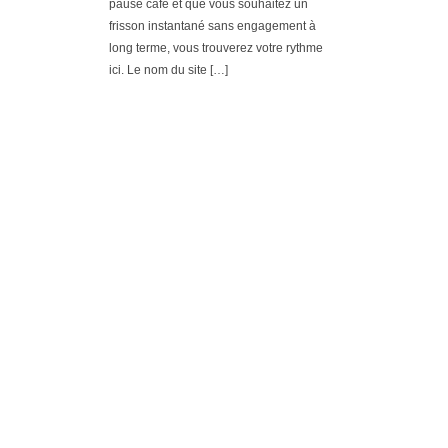
pause café et que vous souhaitez un
frisson instantané sans engagement à
long terme, vous trouverez votre rythme
ici. Le nom du site […]