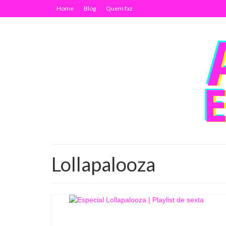
Home
Blog
Quem faz
Lollapalooza