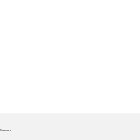
Themes