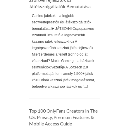
Játékszolgáltatók Bemutatása
Casino játékok – a legjobb
szoftverfejlesztők és játékszolgáltatók
bemutatása ▶️ JÁTSZANI Содержимое
Azonnali útmutató a legnevesebb
kaszinó játék fejlesztőkhöz A
legnépszerűbb kaszinó játék fejlesztők
Miért érdemes a fejlett technológiát
választani? Maxis Gaming – a házbank
szimulációk vezetője A SoftTech 2.0
platformot ajánlom, amely 1 500+ játék
közül kínál kaszinó játék megoldásokat,
beleértve a kaszinóó játékok és […]
Top 100 OnlyFans Creators In The
US: Privacy, Premium Features &
Mobile Access Guide