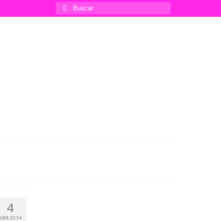
Buscar
por:
4
ABR 2014