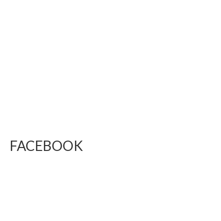
FACEBOOK