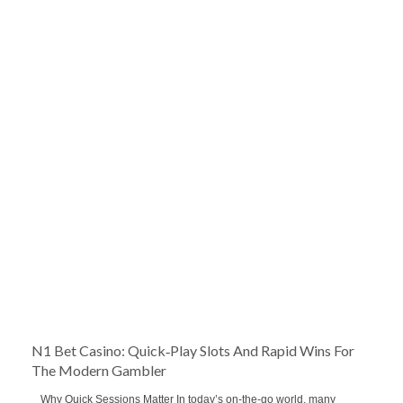
N1 Bet Casino: Quick‑Play Slots And Rapid Wins For
The Modern Gambler
Why Quick Sessions Matter In today’s on‑the‑go world, many