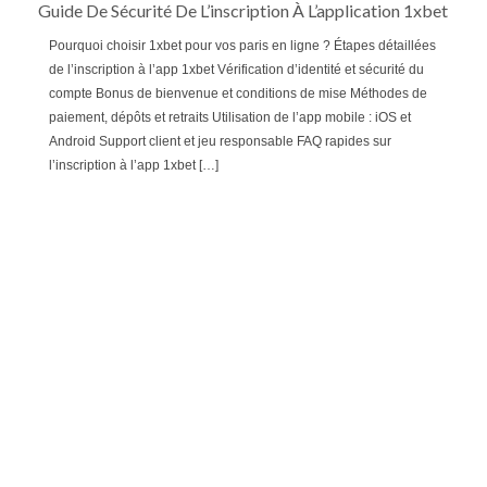
Guide De Sécurité De L’inscription À L’application 1xbet
Pourquoi choisir 1xbet pour vos paris en ligne ? Étapes détaillées
de l’inscription à l’app 1xbet Vérification d’identité et sécurité du
compte Bonus de bienvenue et conditions de mise Méthodes de
paiement, dépôts et retraits Utilisation de l’app mobile : iOS et
Android Support client et jeu responsable FAQ rapides sur
l’inscription à l’app 1xbet […]