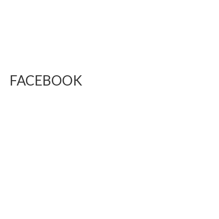
FACEBOOK