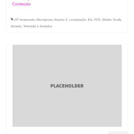
Conteúdo
10ª temporada
,
Alienígenas
,
Arquivo X
,
conspiração
,
Ets
,
FOX
,
Mulder
,
Scully
,
Seriado
,
Televisão e Seriados