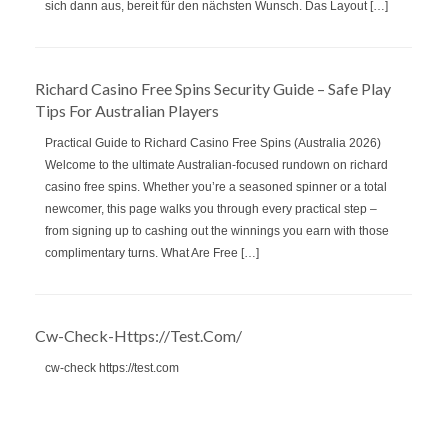
sich dann aus, bereit für den nächsten Wunsch. Das Layout […]
Richard Casino Free Spins Security Guide – Safe Play
Tips For Australian Players
Practical Guide to Richard Casino Free Spins (Australia 2026)
Welcome to the ultimate Australian‑focused rundown on richard
casino free spins. Whether you’re a seasoned spinner or a total
newcomer, this page walks you through every practical step –
from signing up to cashing out the winnings you earn with those
complimentary turns. What Are Free […]
Cw-Check-Https://test.com/
cw-check https://test.com