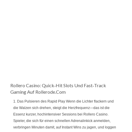
Rollero Casino: Quick‑Hit Slots Und Fast‑Track
Gaming Auf Rollerode.com
1. Das Pulsieren des Rapid Play Wenn die Lichter flackern und
die Walzen sich drehen, steigt die Herzfrequenz—das ist die
Essenz kurzer, hochintensiver Sessions bei Rollero Casino.
Spieler, die sich für einen schnellen Adrenalinkick anmelden,
verbringen Minuten damit, auf Instant Wins zu jagen, und loggen