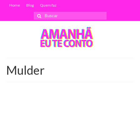
Home
Blog
Quem faz
Buscar
por:
Mulder