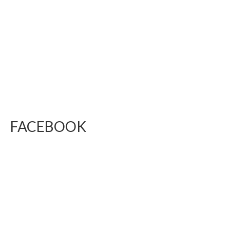
FACEBOOK