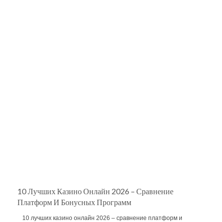
10 Лучших Казино Онлайн 2026 – Сравнение
Платформ И Бонусных Программ
10 лучших казино онлайн 2026 – сравнение платформ и