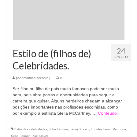
24
Estilo de (filhos de)
JUN 2011
Celebridades.
por
amanhaeuteconto
|
|
0
Ser filho ou filha de pais muito famosos pode ser muito
bom, pois abre portas e oportunidades para seguir a
carreira que quiser. Alguns herdeiros chegam a alcançar
posições importantes nas profissões escolhidas, como
por exemplo a estilista Stella McCartney, …
Conteúdo
Estilo das celebridades
,
John Lennon
,
Lenny Kravitz
,
Lourdes Leon
,
Madonna
,
Sean Lennon
,
Zoe Kravitz