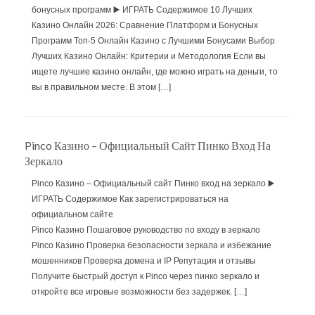
бонусных программ ▶️ ИГРАТЬ Содержимое 10 Лучших
Казино Онлайн 2026: Сравнение Платформ и Бонусных
Программ Топ-5 Онлайн Казино с Лучшими Бонусами Выбор
Лучших Казино Онлайн: Критерии и Методология Если вы
ищете лучшие казино онлайн, где можно играть на деньги, то
вы в правильном месте. В этом […]
Pinco Казино – Официальный Сайт Пинко Вход На
Зеркало
Pinco Казино – Официальный сайт Пинко вход на зеркало ▶️
ИГРАТЬ Содержимое Как зарегистрироваться на
официальном сайте
Pinco Казино Пошаговое руководство по входу в зеркало
Pinco Казино Проверка безопасности зеркала и избежание
мошенников Проверка домена и IP Репутация и отзывы
Получите быстрый доступ к Pinco через пинко зеркало и
откройте все игровые возможности без задержек. […]