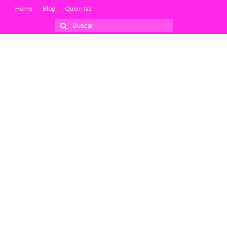
Home
Blog
Quem faz
Buscar
por: