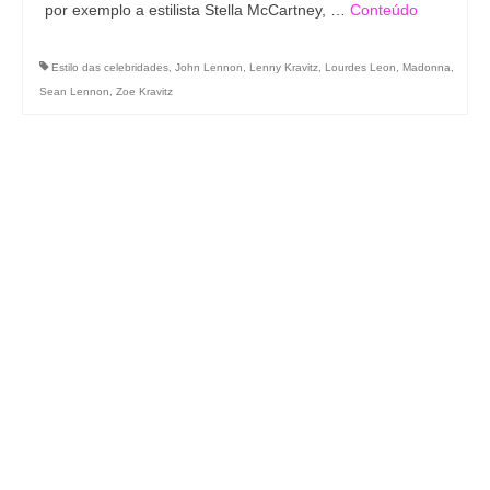
por exemplo a estilista Stella McCartney, …
Conteúdo
Estilo das celebridades
,
John Lennon
,
Lenny Kravitz
,
Lourdes Leon
,
Madonna
,
Sean Lennon
,
Zoe Kravitz