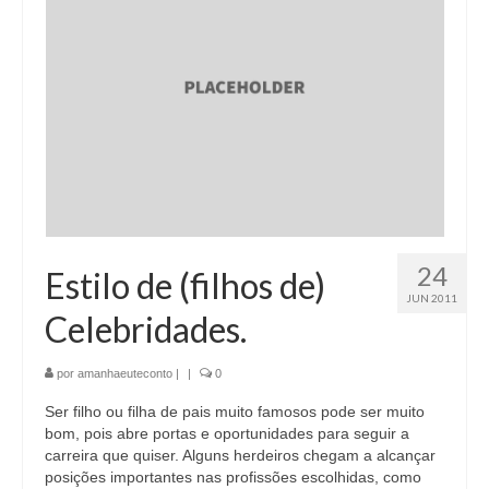
24
Estilo de (filhos de)
JUN 2011
Celebridades.
por
amanhaeuteconto
|
|
0
Ser filho ou filha de pais muito famosos pode ser muito
bom, pois abre portas e oportunidades para seguir a
carreira que quiser. Alguns herdeiros chegam a alcançar
posições importantes nas profissões escolhidas, como