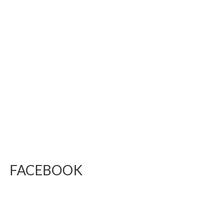
FACEBOOK