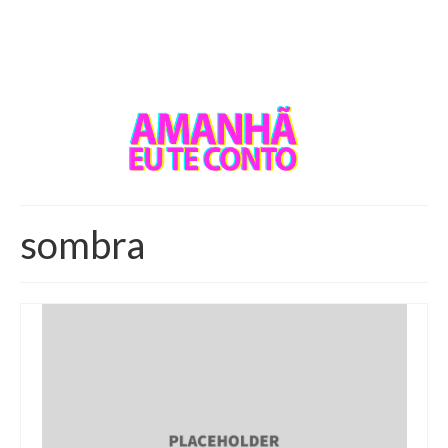
sombra