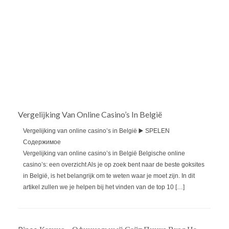
Vergelijking Van Online Casino’s In België
Vergelijking van online casino’s in België ▶️ SPELEN
Содержимое
Vergelijking van online casino’s in België Belgische online
casino’s: een overzicht Als je op zoek bent naar de beste goksites
in België, is het belangrijk om te weten waar je moet zijn. In dit
artikel zullen we je helpen bij het vinden van de top 10 […]