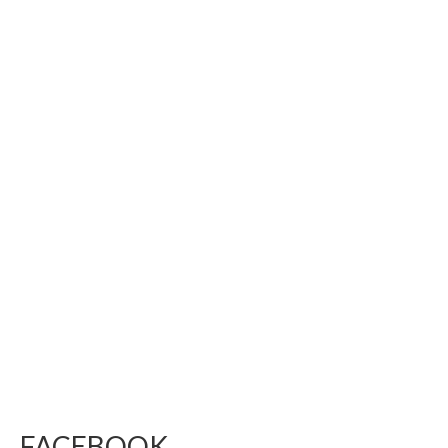
FACEBOOK