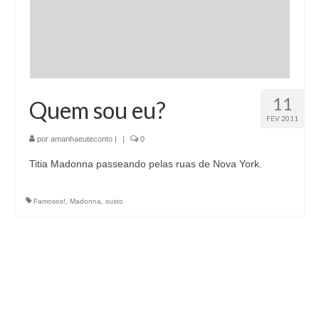
11
Quem sou eu?
FEV 2011
por
amanhaeuteconto
|
|
0
Titia Madonna passeando pelas ruas de Nova York.
Famosos!
,
Madonna
,
susto