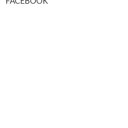
FACEBOOK