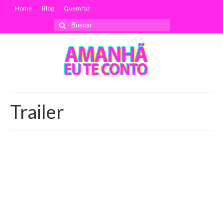
Home
Blog
Quem faz
Buscar
por:
Trailer