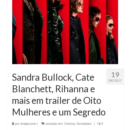
19
Sandra Bullock, Cate
DEZ 2017
Blanchett, Rihanna e
mais em trailer de Oito
Mulheres e um Segredo
por
liviajacome
|
postado em:
Cinema
,
Novidades
|
0