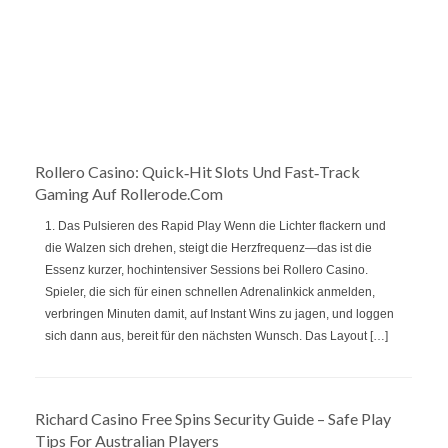
Rollero Casino: Quick‑Hit Slots Und Fast‑Track
Gaming Auf Rollerode.com
1. Das Pulsieren des Rapid Play Wenn die Lichter flackern und
die Walzen sich drehen, steigt die Herzfrequenz—das ist die
Essenz kurzer, hochintensiver Sessions bei Rollero Casino.
Spieler, die sich für einen schnellen Adrenalinkick anmelden,
verbringen Minuten damit, auf Instant Wins zu jagen, und loggen
sich dann aus, bereit für den nächsten Wunsch. Das Layout […]
Richard Casino Free Spins Security Guide – Safe Play
Tips For Australian Players