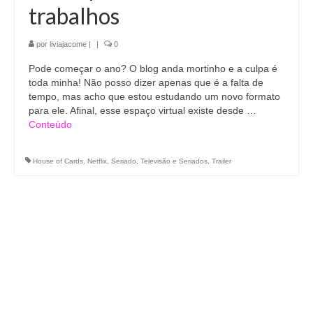
trabalhos
por
liviajacome
|
|
0
Pode começar o ano? O blog anda mortinho e a culpa é
toda minha! Não posso dizer apenas que é a falta de
tempo, mas acho que estou estudando um novo formato
para ele. Afinal, esse espaço virtual existe desde …
Conteúdo
House of Cards
,
Netflix
,
Seriado
,
Televisão e Seriados
,
Trailer