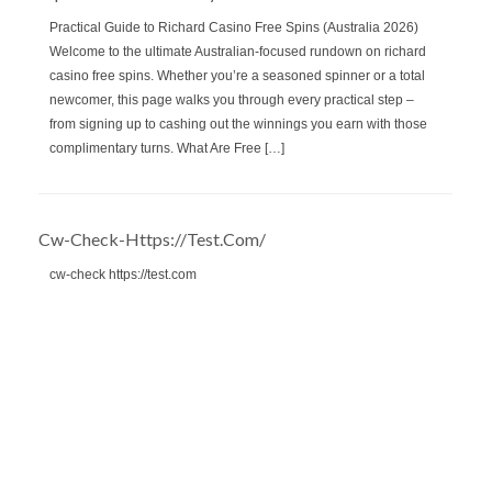
Practical Guide to Richard Casino Free Spins (Australia 2026)
Welcome to the ultimate Australian‑focused rundown on richard
casino free spins. Whether you’re a seasoned spinner or a total
newcomer, this page walks you through every practical step –
from signing up to cashing out the winnings you earn with those
complimentary turns. What Are Free […]
Cw-Check-Https://test.com/
cw-check https://test.com