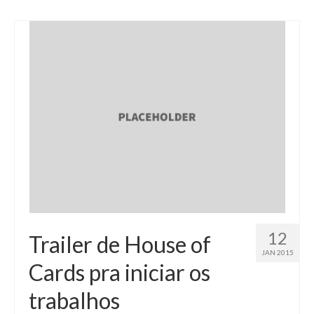
12
Trailer de House of
JAN 2015
Cards pra iniciar os
trabalhos