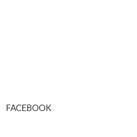
FACEBOOK