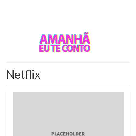
Netflix