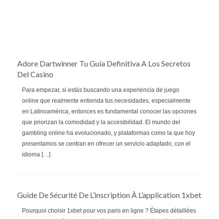
Adore Dartwinner Tu Guía Definitiva A Los Secretos
Del Casino
Para empezar, si estás buscando una experiencia de juego
online que realmente entienda tus necesidades, especialmente
en Latinoamérica, entonces es fundamental conocer las opciones
que priorizan la comodidad y la accesibilidad. El mundo del
gambling online ha evolucionado, y plataformas como la que hoy
presentamos se centran en ofrecer un servicio adaptado, con el
idioma […]
Guide De Sécurité De L’inscription À L’application 1xbet
Pourquoi choisir 1xbet pour vos paris en ligne ? Étapes détaillées