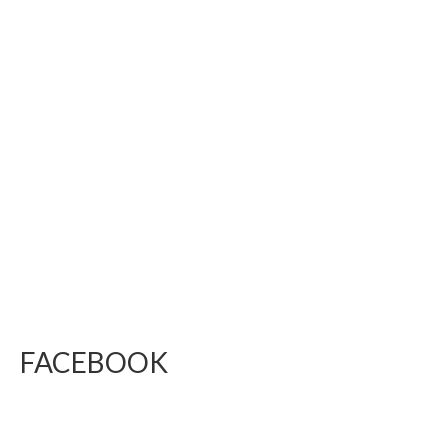
FACEBOOK