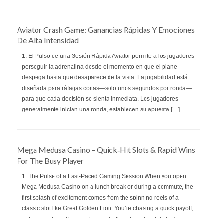
Aviator Crash Game: Ganancias Rápidas Y Emociones
De Alta Intensidad
1. El Pulso de una Sesión Rápida Aviator permite a los jugadores
perseguir la adrenalina desde el momento en que el plane
despega hasta que desaparece de la vista. La jugabilidad está
diseñada para ráfagas cortas—solo unos segundos por ronda—
para que cada decisión se sienta inmediata. Los jugadores
generalmente inician una ronda, establecen su apuesta […]
Mega Medusa Casino – Quick‑Hit Slots & Rapid Wins
For The Busy Player
1. The Pulse of a Fast‑Paced Gaming Session When you open
Mega Medusa Casino on a lunch break or during a commute, the
first splash of excitement comes from the spinning reels of a
classic slot like Great Golden Lion. You’re chasing a quick payoff,