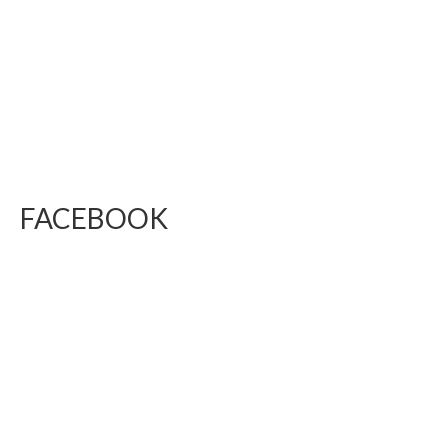
FACEBOOK