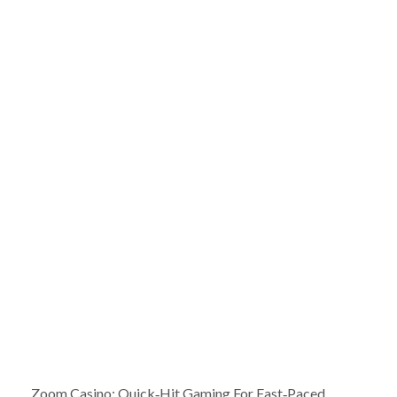
Zoom Casino: Quick‑Hit Gaming For Fast‑Paced