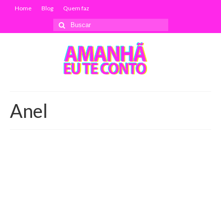
Home
Blog
Quem faz
Buscar
por:
Anel