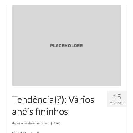
15
Tendência(?): Vários
MAR 2011
anéis fininhos
por
amanhaeuteconto
|
|
0