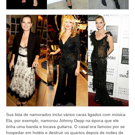
Sua lista de namorados inclui vários caras ligados com música.
Ela, por exemplo, namorou Johnny Depp na época que ele
tinha uma banda e tocava guitarra. O casal era famoso por se
hospedar em hotéis e destruir os quartos depois de noites de