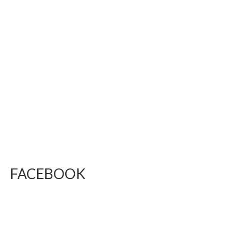
FACEBOOK