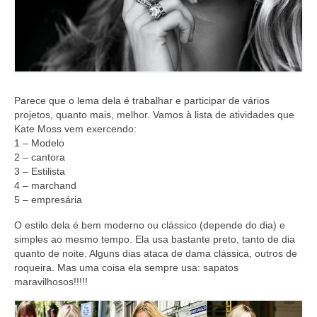
Parece que o lema dela é trabalhar e participar de vários
projetos, quanto mais, melhor. Vamos à lista de atividades que
Kate Moss vem exercendo:
1 – Modelo
2 – cantora
3 – Estilista
4 – marchand
5 – empresária
O estilo dela é bem moderno ou clássico (depende do dia) e
simples ao mesmo tempo. Ela usa bastante preto, tanto de dia
quanto de noite. Alguns dias ataca de dama clássica, outros de
roqueira. Mas uma coisa ela sempre usa: sapatos
maravilhosos!!!!!