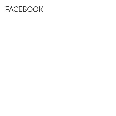
FACEBOOK