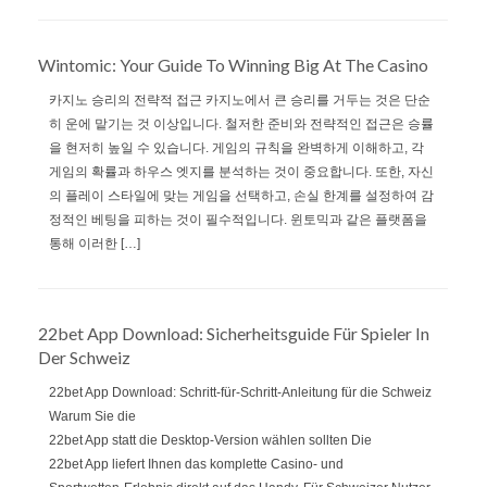
Wintomic: Your Guide To Winning Big At The Casino
카지노 승리의 전략적 접근 카지노에서 큰 승리를 거두는 것은 단순
히 운에 맡기는 것 이상입니다. 철저한 준비와 전략적인 접근은 승률
을 현저히 높일 수 있습니다. 게임의 규칙을 완벽하게 이해하고, 각
게임의 확률과 하우스 엣지를 분석하는 것이 중요합니다. 또한, 자신
의 플레이 스타일에 맞는 게임을 선택하고, 손실 한계를 설정하여 감
정적인 베팅을 피하는 것이 필수적입니다. 윈토믹과 같은 플랫폼을
통해 이러한 […]
22bet App Download: Sicherheitsguide Für Spieler In
Der Schweiz
22bet App Download: Schritt‑für‑Schritt‑Anleitung für die Schweiz
Warum Sie die
22bet App statt die Desktop‑Version wählen sollten Die
22bet App liefert Ihnen das komplette Casino‑ und