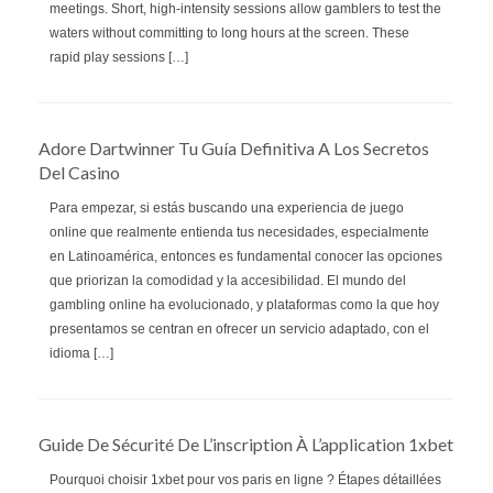
meetings. Short, high‑intensity sessions allow gamblers to test the
waters without committing to long hours at the screen. These
rapid play sessions […]
Adore Dartwinner Tu Guía Definitiva A Los Secretos
Del Casino
Para empezar, si estás buscando una experiencia de juego
online que realmente entienda tus necesidades, especialmente
en Latinoamérica, entonces es fundamental conocer las opciones
que priorizan la comodidad y la accesibilidad. El mundo del
gambling online ha evolucionado, y plataformas como la que hoy
presentamos se centran en ofrecer un servicio adaptado, con el
idioma […]
Guide De Sécurité De L’inscription À L’application 1xbet
Pourquoi choisir 1xbet pour vos paris en ligne ? Étapes détaillées