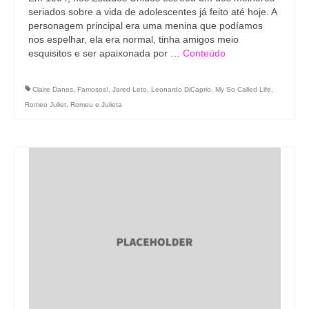
seriados sobre a vida de adolescentes já feito até hoje. A
personagem principal era uma menina que podíamos
nos espelhar, ela era normal, tinha amigos meio
esquisitos e ser apaixonada por …
Conteúdo
Claire Danes
,
Famosos!
,
Jared Leto
,
Leonardo DiCaprio
,
My So Called Life
,
Romeo Juliet
,
Romeu e Julieta