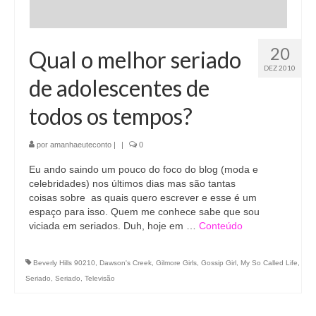
20
Qual o melhor seriado
DEZ 2010
de adolescentes de
todos os tempos?
por
amanhaeuteconto
|
|
0
Eu ando saindo um pouco do foco do blog (moda e
celebridades) nos últimos dias mas são tantas
coisas sobre as quais quero escrever e esse é um
espaço para isso. Quem me conhece sabe que sou
viciada em seriados. Duh, hoje em …
Conteúdo
Beverly Hills 90210
,
Dawson's Creek
,
Gilmore Girls
,
Gossip Girl
,
My So Called Life
,
Seriado
,
Seriado
,
Televisão