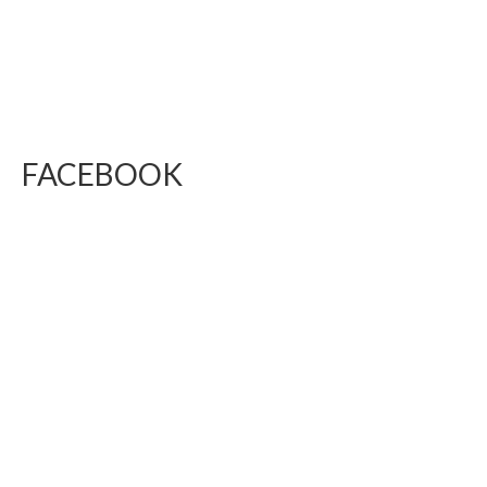
FACEBOOK