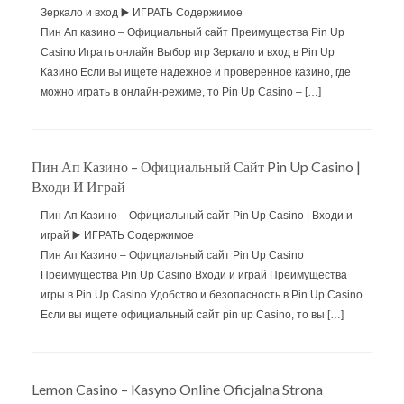
Зеркало и вход ▶️ ИГРАТЬ Содержимое
Пин Ап казино – Официальный сайт Преимущества Pin Up
Casino Играть онлайн Выбор игр Зеркало и вход в Pin Up
Казино Если вы ищете надежное и проверенное казино, где
можно играть в онлайн-режиме, то Pin Up Casino – […]
Пин Ап Казино – Официальный Сайт Pin Up Casino |
Входи И Играй
Пин Ап Казино – Официальный сайт Pin Up Casino | Входи и
играй ▶️ ИГРАТЬ Содержимое
Пин Ап Казино – Официальный сайт Pin Up Casino
Преимущества Pin Up Casino Входи и играй Преимущества
игры в Pin Up Casino Удобство и безопасность в Pin Up Casino
Если вы ищете официальный сайт pin up Casino, то вы […]
Lemon Casino – Kasyno Online Oficjalna Strona