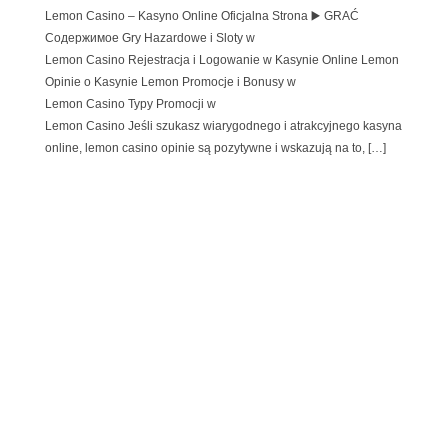
Lemon Casino – Kasyno Online Oficjalna Strona ▶️ GRAĆ
Содержимое Gry Hazardowe i Sloty w
Lemon Casino Rejestracja i Logowanie w Kasynie Online Lemon
Opinie o Kasynie Lemon Promocje i Bonusy w
Lemon Casino Typy Promocji w
Lemon Casino Jeśli szukasz wiarygodnego i atrakcyjnego kasyna
online, lemon casino opinie są pozytywne i wskazują na to, […]