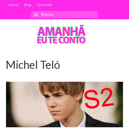
Home
Blog
Quem faz
Buscar
por:
Michel Teló