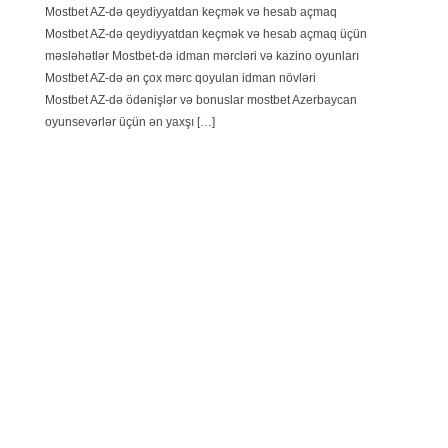
Mostbet AZ-də qeydiyyatdan keçmək və hesab açmaq
Mostbet AZ-də qeydiyyatdan keçmək və hesab açmaq üçün
məsləhətlər Mostbet-də idman mərcləri və kazino oyunları
Mostbet AZ-də ən çox mərc qoyulan idman növləri
Mostbet AZ-də ödənişlər və bonuslar mostbet Azerbaycan
oyunsevərlər üçün ən yaxşı […]