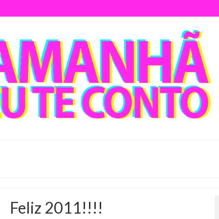
Feliz 2011!!!!