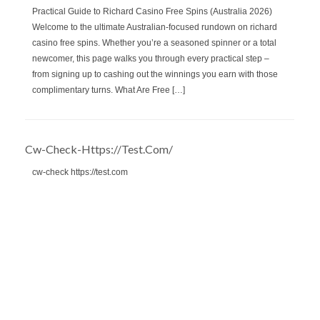
Practical Guide to Richard Casino Free Spins (Australia 2026)
Welcome to the ultimate Australian‑focused rundown on richard
casino free spins. Whether you’re a seasoned spinner or a total
newcomer, this page walks you through every practical step –
from signing up to cashing out the winnings you earn with those
complimentary turns. What Are Free […]
Cw-Check-Https://test.com/
cw-check https://test.com