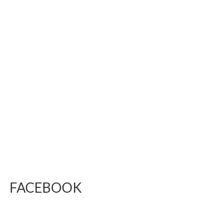
FACEBOOK