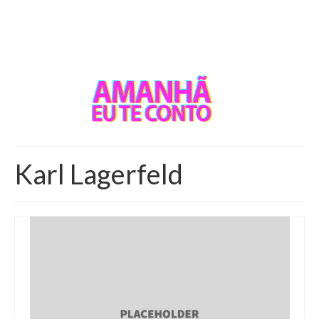
Karl Lagerfeld