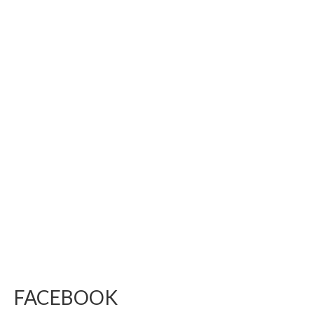
FACEBOOK